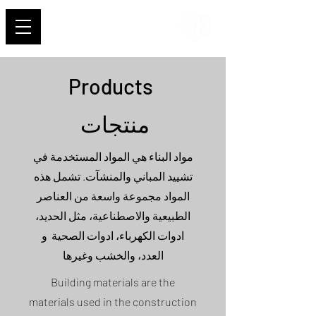
شهاب
Products
منتجات
مواد البناء هي المواد المستخدمة في
تشييد المباني والمنشآت. تشمل هذه
المواد مجموعة واسعة من العناصر
الطبيعية والاصطناعية، مثل الحديد،
ادوات الكهرباء، ادوات الصحية و
العدد، والخشب وغيرها
Building materials are the
materials used in the construction