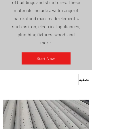
of buildings and structures. These
materials include a wide range of
natural and man-made elements,
such as iron, electrical appliances,
plumbing fixtures, wood, and
more.
Start Now
تصفية