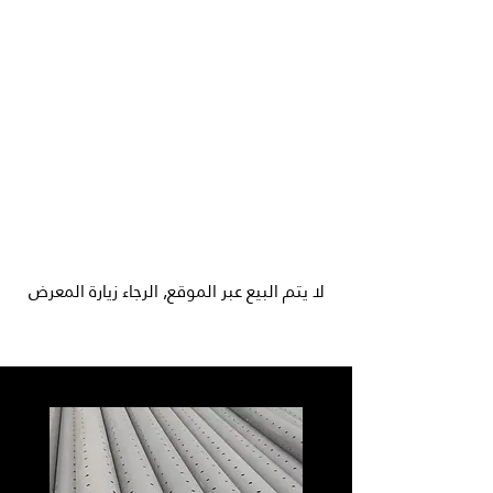
لا يتم البيع عبر الموقع, الرجاء زيارة المعرض