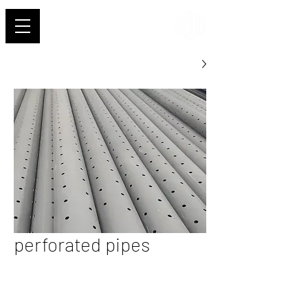
شهاب
perforated pipes