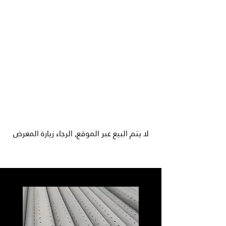
لا يتم البيع عبر الموقع, الرجاء زيارة المعرض