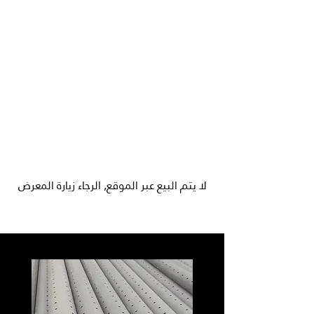
لا يتم البيع عبر الموقع, الرجاء زيارة المعرض