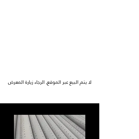
لا يتم البيع عبر الموقع, الرجاء زيارة المعرض