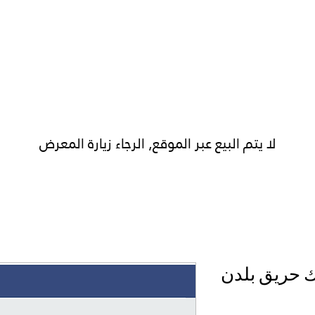
الرئيسية
عن شهاب
خدماتنا
منتجاتنا
لا يتم البيع عبر الموقع, الرجاء زيارة المعرض
 حريق بلدن