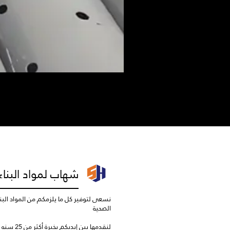
شهاب لمواد البناء
نسعى لتوفير كل ما يلزمكم من المواد البناء
الصحية
لنقدمها بين إيديكم بخبرة أكثر من 25 سنه