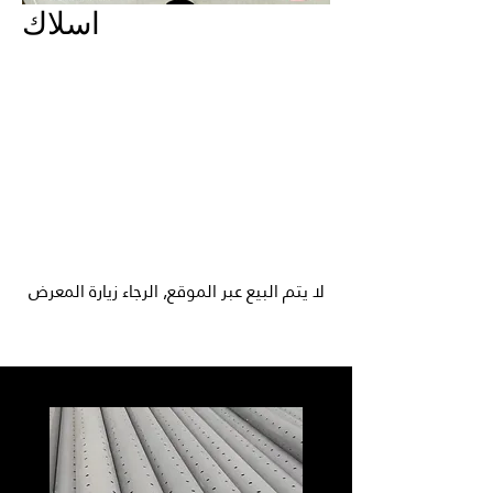
اسلاك
لا يتم البيع عبر الموقع, الرجاء زيارة المعرض