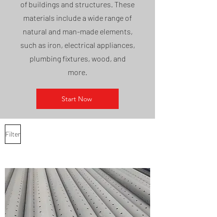
of buildings and structures. These
materials include a wide range of
natural and man-made elements,
such as iron, electrical appliances,
plumbing fixtures, wood, and
more.
Start Now
Filter