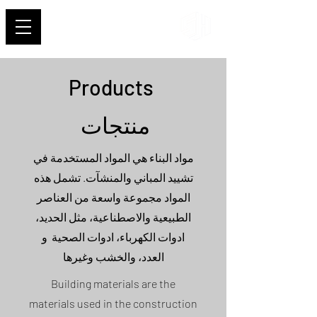
Shehab
Products
منتجات
مواد البناء هي المواد المستخدمة في
تشييد المباني والمنشآت. تشمل هذه
المواد مجموعة واسعة من العناصر
الطبيعية والاصطناعية، مثل الحديد،
ادوات الكهرباء، ادوات الصحية و
العدد، والخشب وغيرها
Building materials are the
materials used in the construction