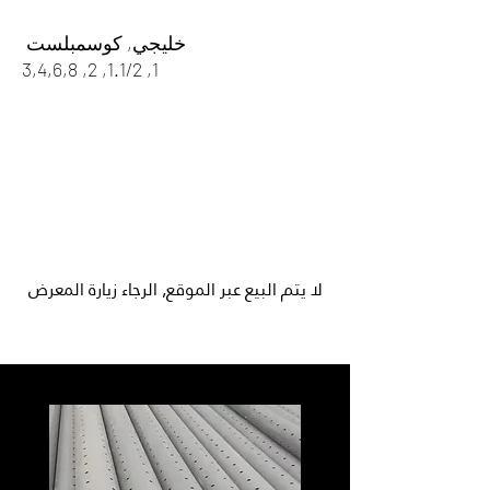
خليجي, كوسمبلست
1, 1.1/2, 2, 3,4,6,8
لا يتم البيع عبر الموقع, الرجاء زيارة المعرض