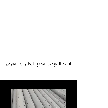
لا يتم البيع عبر الموقع, الرجاء زيارة المعرض