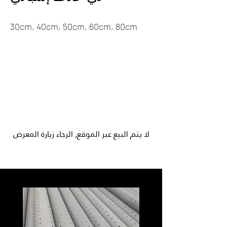
30cm, 40cm, 50cm, 60cm, 80cm
لا يتم البيع عبر الموقع, الرجاء زيارة المعرض