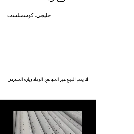
خليجي, كوسمبلست
لا يتم البيع عبر الموقع, الرجاء زيارة المعرض