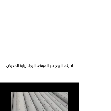
لا يتم البيع عبر الموقع, الرجاء زيارة المعرض