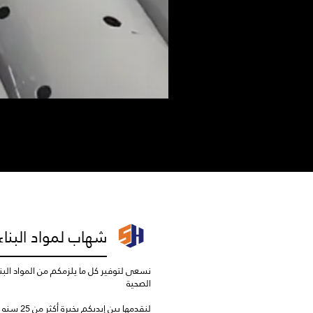
شهاب لمواد البناء
نسعى لتوفير كل ما يلزمكم من المواد البناء
الصحية
لنقدمها بين إيديكم بخبرة أكثر من 25 سنه