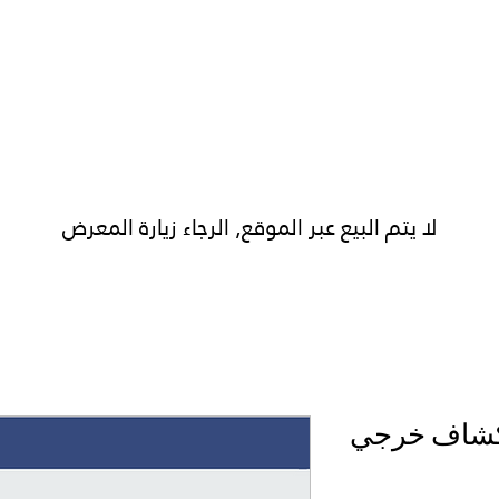
الرئيسية
عن شهاب
خدماتنا
منتجاتنا
لا يتم البيع عبر الموقع, الرجاء زيارة المعرض
شاف خرجي