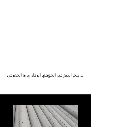
لا يتم البيع عبر الموقع, الرجاء زيارة المعرض