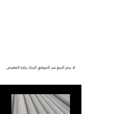
لا يتم البيع عبر الموقع, الرجاء زيارة المعرض