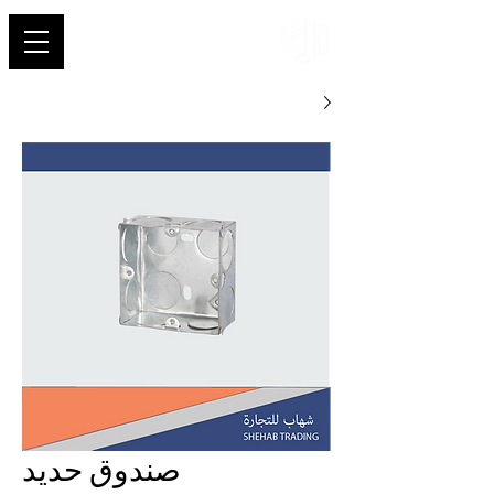
شهاب
صندوق حديد