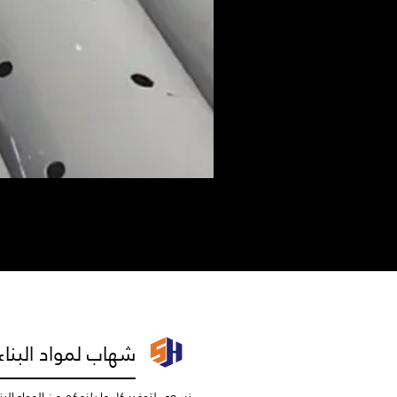
شهاب لمواد البناء
نسعى لتوفير كل ما يلزمكم من المواد البناء