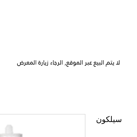
الرئيسية
عن شهاب
خدماتنا
منتجاتنا
لا يتم البيع عبر الموقع, الرجاء زيارة المعرض
سيلكون